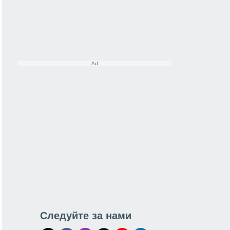
Следуйте за нами