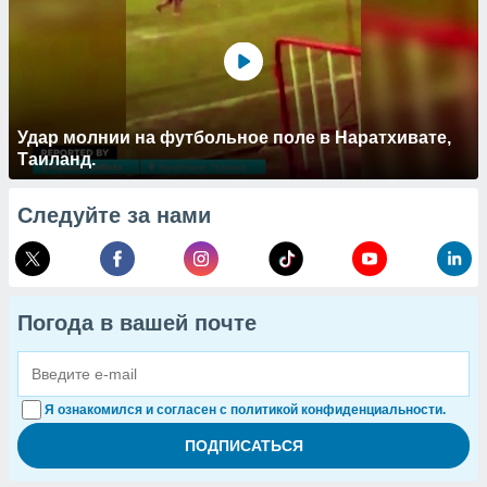
Удар молнии на футбольное поле в Наратхивате,
Таиланд.
Следуйте за нами
Погода в вашей почте
Я ознакомился и согласен с политикой конфиденциальности.