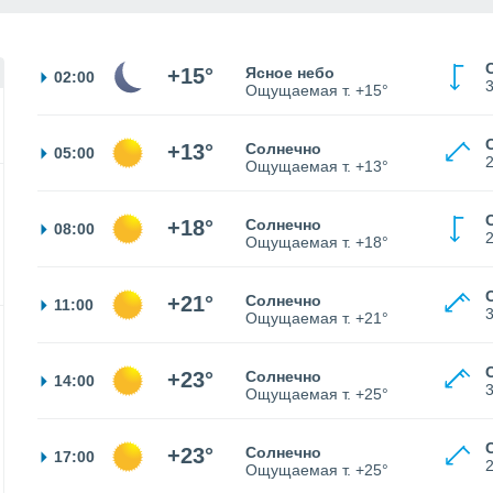
+15°
Ясное небо
02:00
Ощущаемая т.
+15°
+13°
Солнечно
05:00
Ощущаемая т.
+13°
+18°
Солнечно
08:00
Ощущаемая т.
+18°
+21°
Солнечно
11:00
Ощущаемая т.
+21°
+23°
Солнечно
14:00
Ощущаемая т.
+25°
+23°
Солнечно
17:00
Ощущаемая т.
+25°