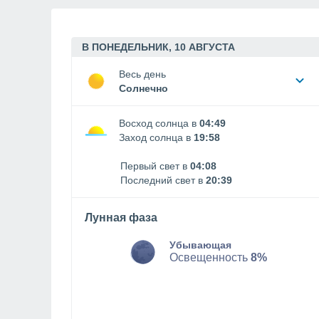
В ПОНЕДЕЛЬНИК, 10 АВГУСТА
Весь день
Солнечно
Восход солнца в
04:49
Заход солнца в
19:58
Первый свет в
04:08
Последний свет в
20:39
Лунная фаза
Убывающая
Освещенность
8%