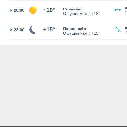
+18°
Солнечно
20:00
Ощущаемая т.
+18°
+15°
Ясное небо
23:00
Ощущаемая т.
+15°