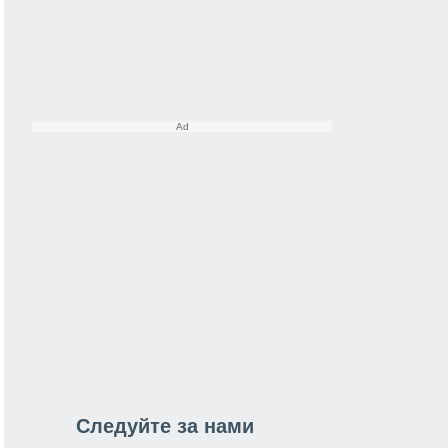
Следуйте за нами