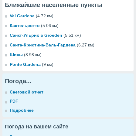
Ближайшие населенные пункты
Val Gardena
(4.72 км)
Кастельротто
(5.06 км)
Санкт-Ульрих в Groeden
(5.51 км)
Санта-Кристина-Валь-Гардена
(6.27 км)
Шины
(8.98 км)
Ponte Gardena
(9 км)
Погода...
Снеговой отчет
PDF
Подробнее
Погода на вашем сайте