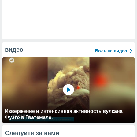
видео
Больше видео
Извержение и интенсивная активность вулкана
Фуэго в Гватемале.
Следуйте за нами