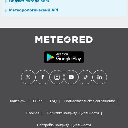
Виджет погода.com
Метеорологический API
Контакты
О нас
FAQ
Пользовательское соглашение
Cookies
Политика конфиденциальности
Настройки конфиденциальности