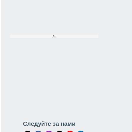
Следуйте за нами