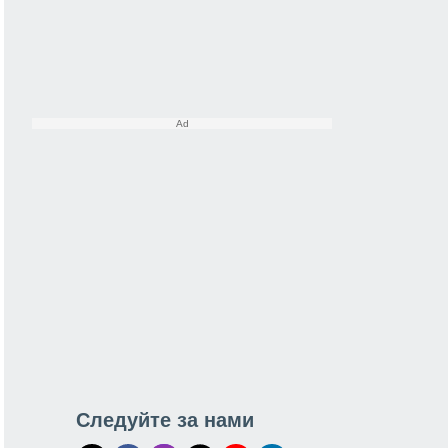
Следуйте за нами