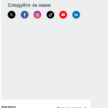
Следуйте за нами
видео