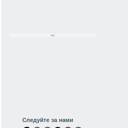
Следуйте за нами