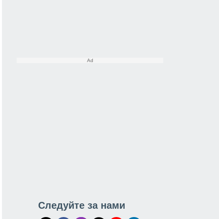
Следуйте за нами