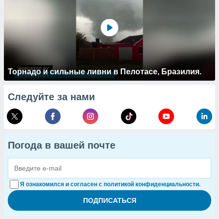
Торнадо и сильные ливни в Пелотасе, Бразилия.
Следуйте за нами
Погода в вашей почте
Я ознакомился и согласен с политикой конфиденциальности.