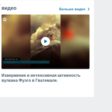
видео
Больше видео
Извержение и интенсивная активность
вулкана Фуэго в Гватемале.