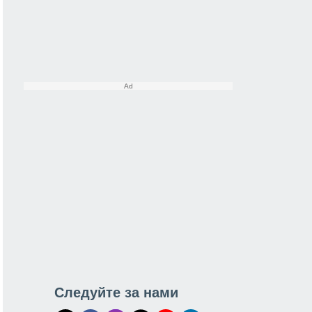
Следуйте за нами