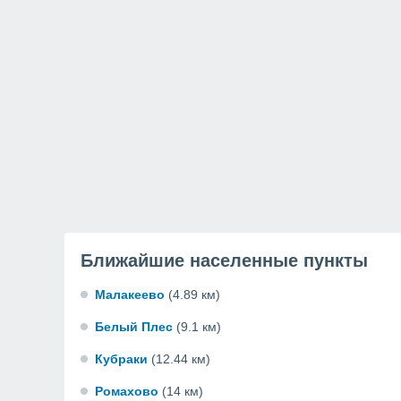
Ближайшие населенные пункты
Малакеево
(4.89 км)
Белый Плес
(9.1 км)
Кубраки
(12.44 км)
Ромахово
(14 км)