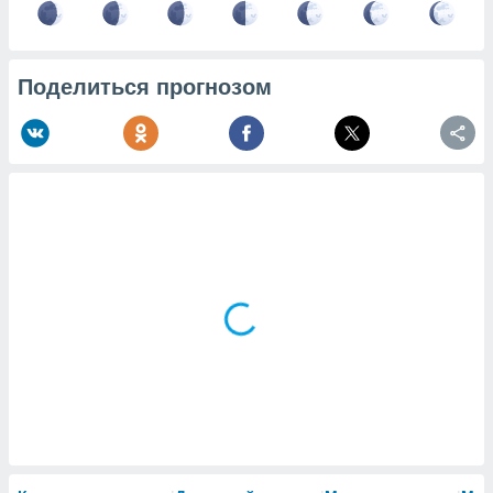
Поделиться прогнозом