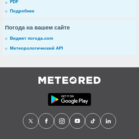
PDF
Подробнее
Погода на вашем сайте
Виджет погода.com
Метеорологический API