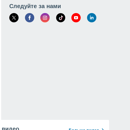
Следуйте за нами
видео