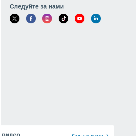
Следуйте за нами
видео