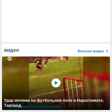
видео
Больше видео
Удар молнии на футбольное поле в Наратхивате,
Таиланд.