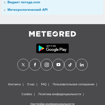
Виджет погода.com
Метеорологический API
Контакты
О нас
FAQ
Пользовательское соглашение
Cookies
Политика конфиденциальности
Настройки конфиденциальности