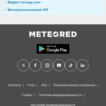
Виджет погода.com
Метеорологический API
Контакты
О нас
FAQ
Пользовательское соглашение
Cookies
Политика конфиденциальности
Настройки конфиденциальности