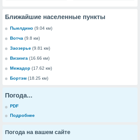
Ближайшие населенные пункты
Пыелдино
(9.04 км)
Вотча
(9.8 км)
Заозерье
(9.81 км)
Визинга
(16.66 км)
Межадор
(17.62 км)
Бортэм
(18.25 км)
Погода...
PDF
Подробнее
Погода на вашем сайте