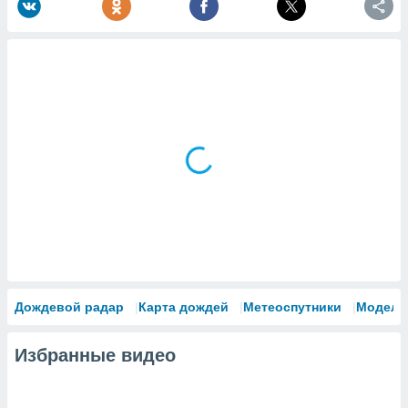
Дождевой радар
Карта дождей
Метеоспутники
Модели
Избранные видео