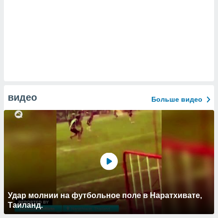
видео
Больше видео
Удар молнии на футбольное поле в Наратхивате,
Таиланд.