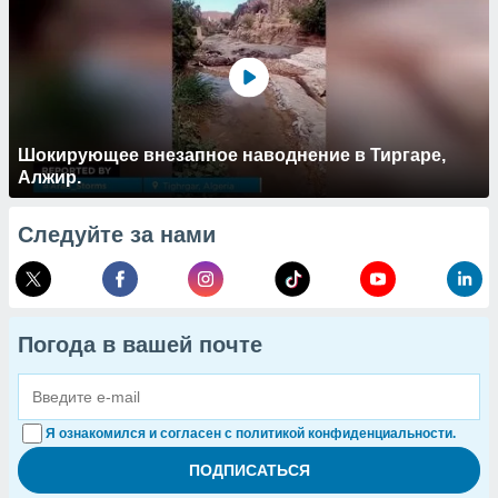
Шокирующее внезапное наводнение в Тиргаре,
Алжир.
Следуйте за нами
Погода в вашей почте
Я ознакомился и согласен с политикой конфиденциальности.