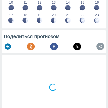
10
11
12
13
14
15
16
17
18
19
20
21
22
23
Поделиться прогнозом