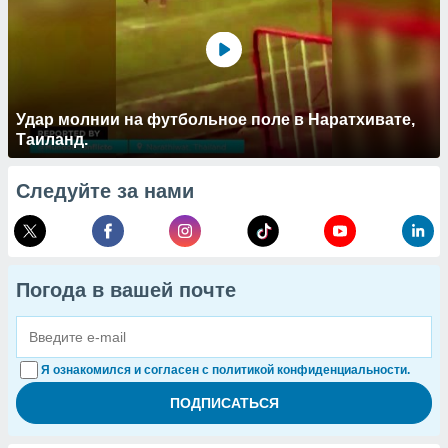
Удар молнии на футбольное поле в Наратхивате,
Таиланд.
Следуйте за нами
Погода в вашей почте
Я ознакомился и согласен с политикой конфиденциальности.