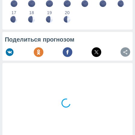
17
18
19
20
Поделиться прогнозом