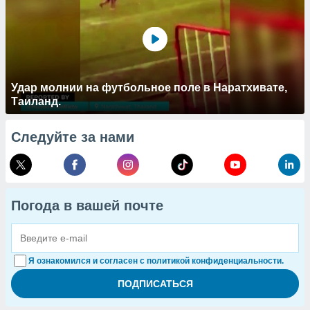
Удар молнии на футбольное поле в Наратхивате,
Таиланд.
Следуйте за нами
Погода в вашей почте
Я ознакомился и согласен с политикой конфиденциальности.