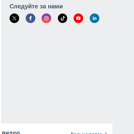
Следуйте за нами
видео