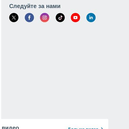
Следуйте за нами
видео