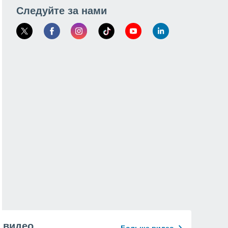
Следуйте за нами
видео