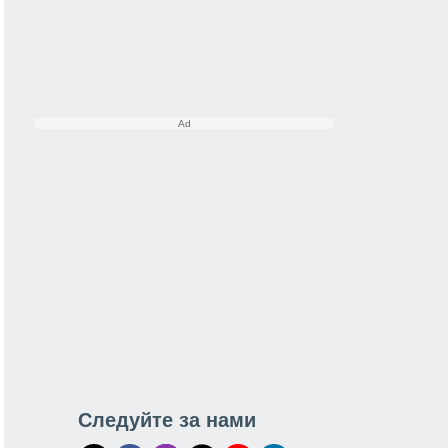
Следуйте за нами