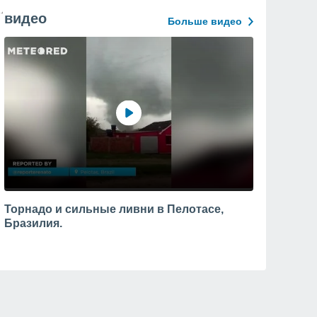
видео
Больше видео
Торнадо и сильные ливни в Пелотасе,
Бразилия.