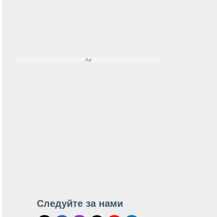
Следуйте за нами