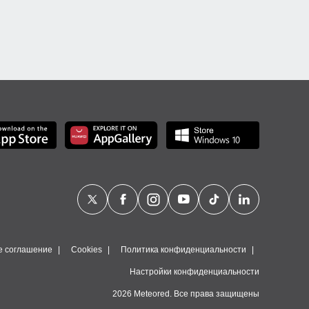
е соглашение
Cookies
Политика конфиденциальности
Настройки конфиденциальности
2026 Meteored. Все права защищены