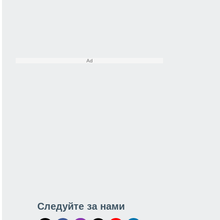
Следуйте за нами