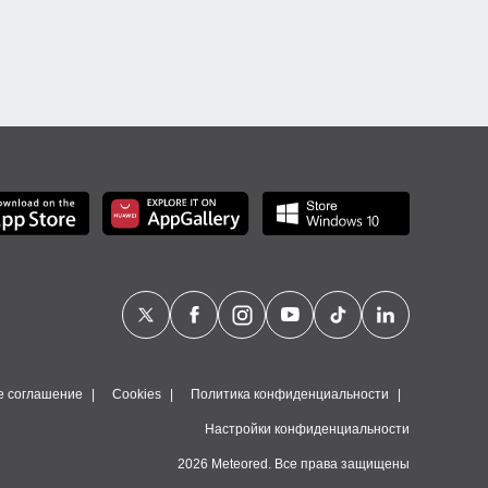
е соглашение
Cookies
Политика конфиденциальности
Настройки конфиденциальности
2026 Meteored. Все права защищены