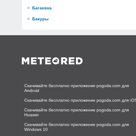
Багаевка
Бакуры
Скачивайте бесплатно приложение pogoda.com для
Android
Скачивайте бесплатно приложение pogoda.com для iO
Скачивайте бесплатно приложение pogoda.com для
Huawei
Скачивайте бесплатно приложение pogoda.com для
Windows 10