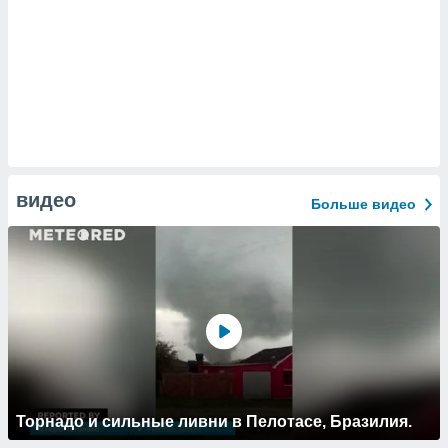
видео
Больше видео
Торнадо и сильные ливни в Пелотасе, Бразилия.