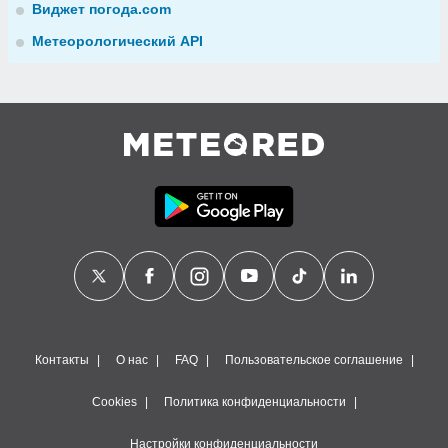
Виджет погода.com
Метеорологический API
Контакты
О нас
FAQ
Пользовательское соглашение
Cookies
Политика конфиденциальности
Настройки конфиденциальности