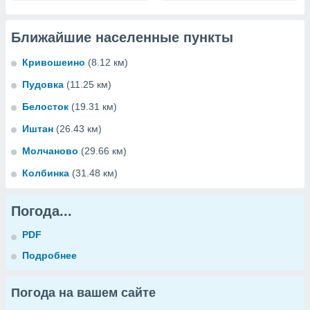
Ближайшие населенные пункты
Кривошеино
(8.12 км)
Пудовка
(11.25 км)
Белосток
(19.31 км)
Иштан
(26.43 км)
Молчаново
(29.66 км)
Колбинка
(31.48 км)
Погода...
PDF
Подробнее
Погода на вашем сайте