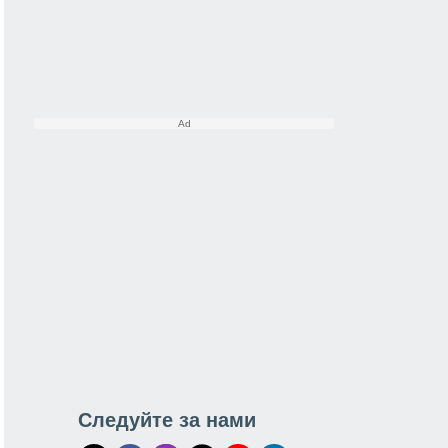
Следуйте за нами