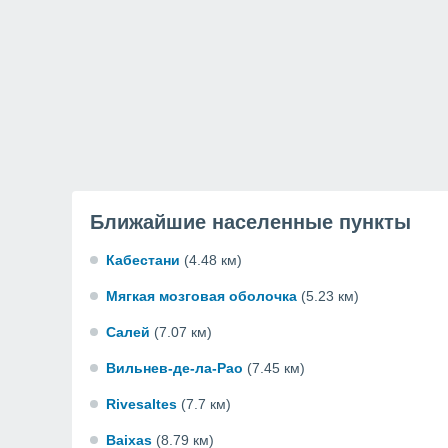
Ближайшие населенные пункты
Кабестани
(4.48 км)
Мягкая мозговая оболочка
(5.23 км)
Салей
(7.07 км)
Вильнев-де-ла-Рао
(7.45 км)
Rivesaltes
(7.7 км)
Baixas
(8.79 км)