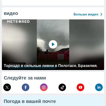
видео
Больше видео
Торнадо и сильные ливни в Пелотасе, Бразилия.
Следуйте за нами
Погода в вашей почте