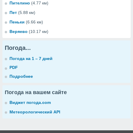
Пителино
(4.77 км)
Пет
(5.88 км)
Пеньки
(6.66 км)
Веряево
(10.17 км)
Погода...
Погода на 1 – 7 дней
PDF
Подробнее
Погода на вашем сайте
Виджет погода.com
Метеорологический API