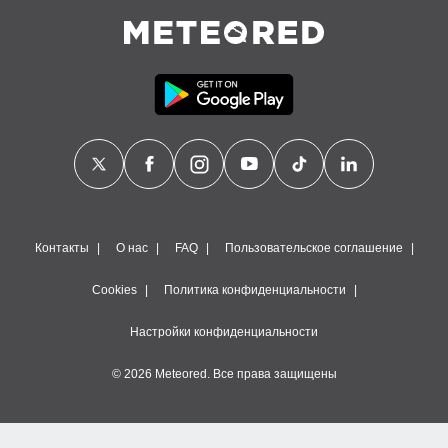
Контакты
О нас
FAQ
Пользовательское соглашение
Cookies
Политика конфиденциальности
Настройки конфиденциальности
© 2026 Meteored. Все права защищены