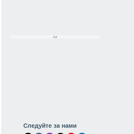
Следуйте за нами