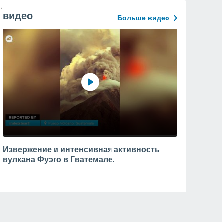
видео
Больше видео
Извержение и интенсивная активность
вулкана Фуэго в Гватемале.