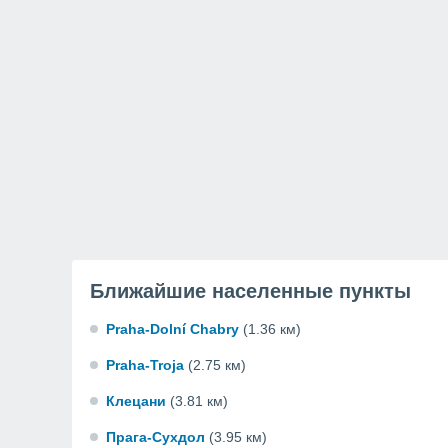
Ближайшие населенные пункты
Praha-Dolní Chabry
(1.36 км)
Praha-Troja
(2.75 км)
Клецани
(3.81 км)
Прага-Сухдол
(3.95 км)