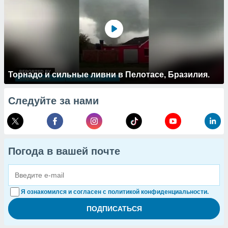
Торнадо и сильные ливни в Пелотасе, Бразилия.
Следуйте за нами
Погода в вашей почте
Я ознакомился и согласен с политикой конфиденциальности.