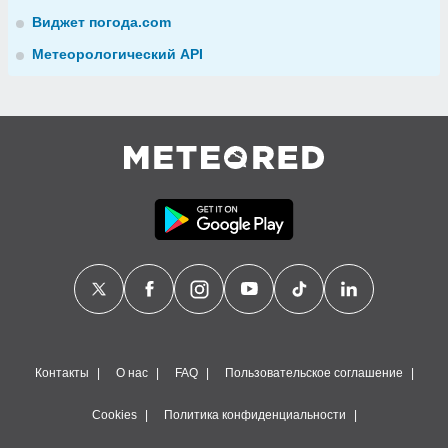
Виджет погода.com
Метеорологический API
Контакты
О нас
FAQ
Пользовательское соглашение
Cookies
Политика конфиденциальности