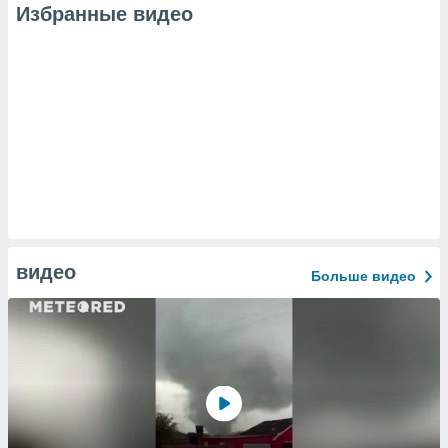
Избранные видео
видео
Больше видео