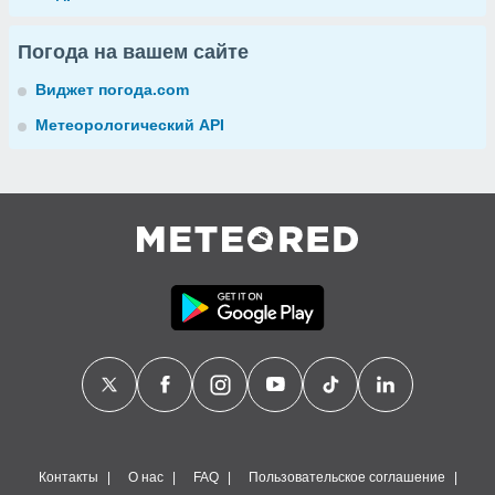
Погода на вашем сайте
Виджет погода.com
Метеорологический API
Контакты
О нас
FAQ
Пользовательское соглашение