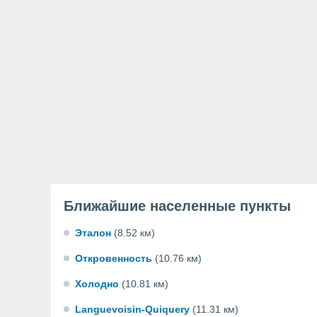
Ближайшие населенные пункты
Эталон
(8.52 км)
Откровенность
(10.76 км)
Холодно
(10.81 км)
Languevoisin-Quiquery
(11.31 км)