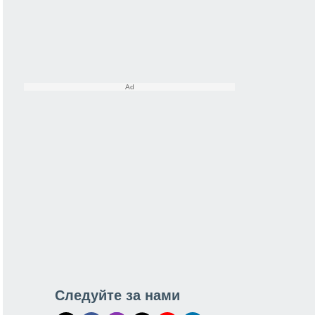
Следуйте за нами