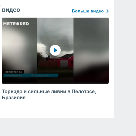
видео
Больше видео
Торнадо и сильные ливни в Пелотасе,
Бразилия.