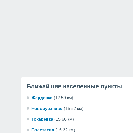
Ближайшие населенные пункты
Жердевка
(12.59 км)
Новорусаново
(15.52 км)
Токаревка
(15.66 км)
Полетаево
(16.22 км)