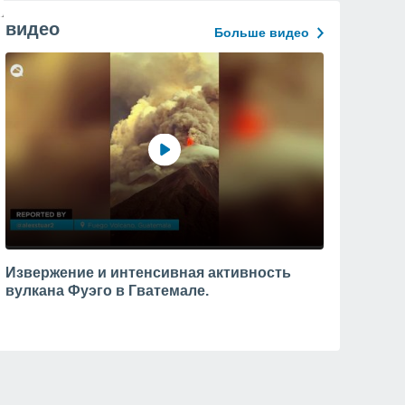
видео
Больше видео
Извержение и интенсивная активность
вулкана Фуэго в Гватемале.