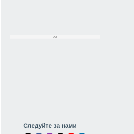
Следуйте за нами