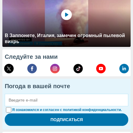
В Заппонете, Италия, замечен огромный пылевой
вихрь
Следуйте за нами
Погода в вашей почте
Я ознакомился и согласен с политикой конфиденциальности.