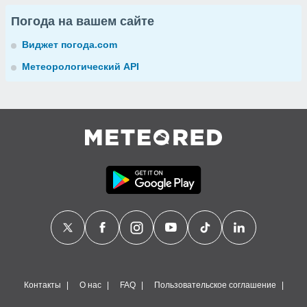
Погода на вашем сайте
Виджет погода.com
Метеорологический API
Контакты
О нас
FAQ
Пользовательское соглашение