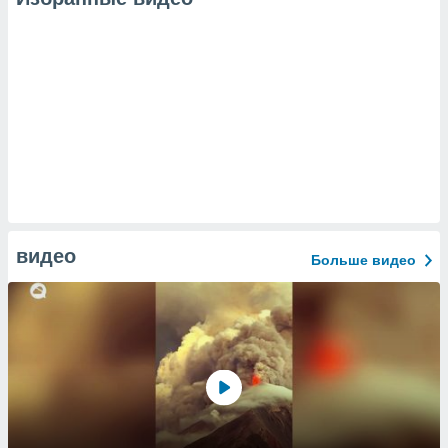
видео
Больше видео