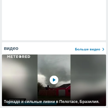
видео
Больше видео
Торнадо и сильные ливни в Пелотасе, Бразилия.