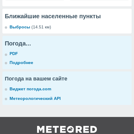
Ближайшие населенные пункты
Выбросы
(14.51 км)
Погода...
PDF
Подробнее
Погода на вашем сайте
Виджет погода.com
Метеорологический API