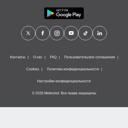
Контакты
О нас
FAQ
Пользовательское соглашение
Cookies
Политика конфиденциальности
Настройки конфиденциальности
© 2026 Meteored. Все права защищены