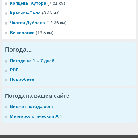
Копцевы Хутора
(7.81 км)
Красное-Село
(8.46 км)
Частая Дубрава
(12.36 км)
Вешаловка
(13.5 км)
Погода...
Погода на 1 – 7 дней
PDF
Подробнее
Погода на вашем сайте
Виджет погода.com
Метеорологический API