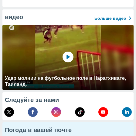
видео
Больше видео
Удар молнии на футбольное поле в Наратхивате,
Таиланд.
Следуйте за нами
Погода в вашей почте