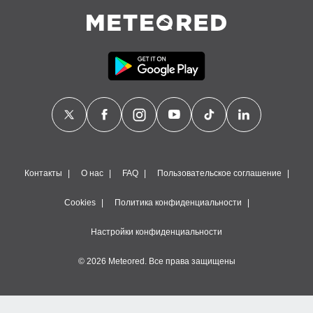
Контакты
О нас
FAQ
Пользовательское соглашение
Cookies
Политика конфиденциальности
Настройки конфиденциальности
© 2026 Meteored. Все права защищены