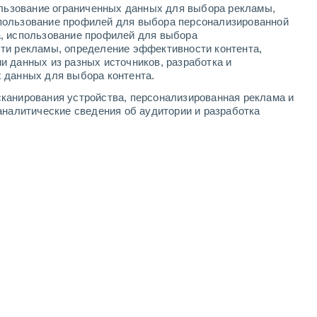
ользование ограниченных данных для выбора рекламы,
пользование профилей для выбора персонализированной
а, использование профилей для выбора
ти рекламы, определение эффективности контента,
и данных из разных источников, разработка и
 данных для выбора контента.
канирования устройства, персонализированная реклама и
аналитические сведения об аудитории и разработка