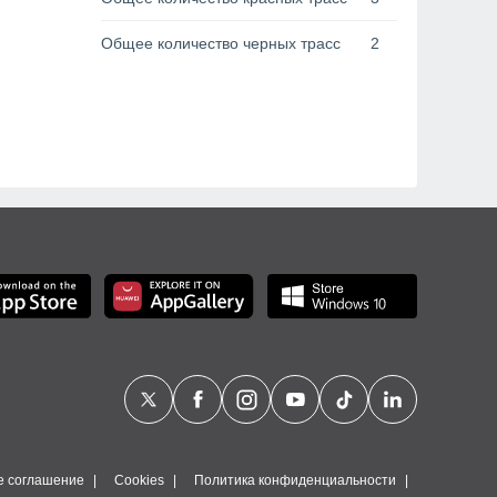
Общее количество черных трасс
2
е соглашение
Cookies
Политика конфиденциальности