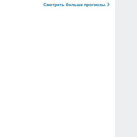
Смотреть больше прогнозы.