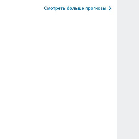
Смотреть больше прогнозы.