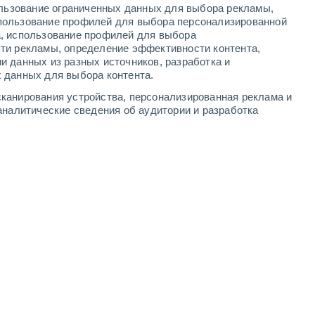
ользование ограниченных данных для выбора рекламы,
пользование профилей для выбора персонализированной
а, использование профилей для выбора
ти рекламы, определение эффективности контента,
и данных из разных источников, разработка и
 данных для выбора контента.
канирования устройства, персонализированная реклама и
аналитические сведения об аудитории и разработка