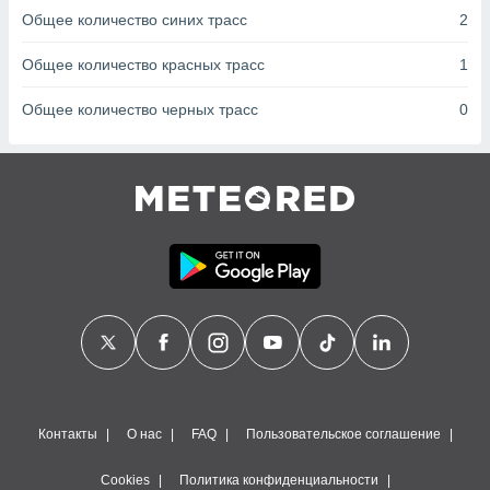
сервисов.
Общее количество синих трасс
2
 наших 1199
неров
Общее количество красных трасс
1
Общее количество черных трасс
0
Контакты
О нас
FAQ
Пользовательское соглашение
Cookies
Политика конфиденциальности