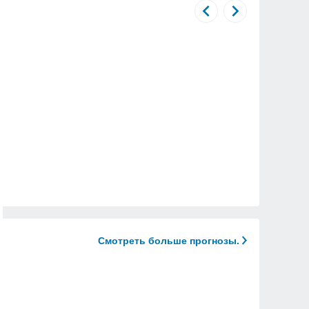
Смотреть больше прогнозы.