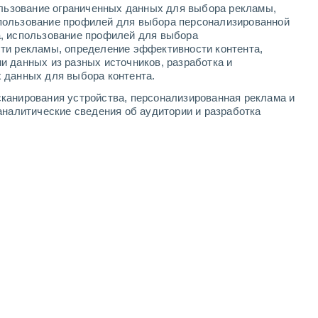
ользование ограниченных данных для выбора рекламы,
пользование профилей для выбора персонализированной
а, использование профилей для выбора
ти рекламы, определение эффективности контента,
и данных из разных источников, разработка и
 данных для выбора контента.
канирования устройства, персонализированная реклама и
аналитические сведения об аудитории и разработка