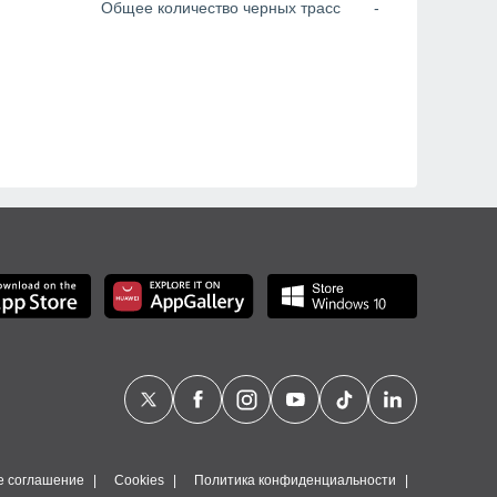
Общее количество черных трасс
-
е соглашение
Cookies
Политика конфиденциальности