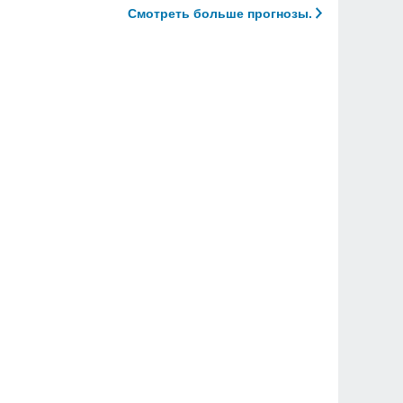
Смотреть больше прогнозы.