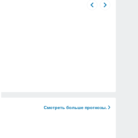
Смотреть больше прогнозы.