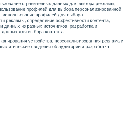
ользование ограниченных данных для выбора рекламы,
пользование профилей для выбора персонализированной
а, использование профилей для выбора
ти рекламы, определение эффективности контента,
и данных из разных источников, разработка и
 данных для выбора контента.
канирования устройства, персонализированная реклама и
аналитические сведения об аудитории и разработка