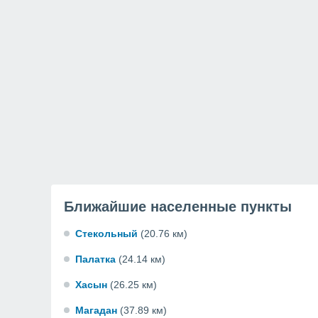
Ближайшие населенные пункты
Стекольный
(20.76 км)
Палатка
(24.14 км)
Хасын
(26.25 км)
Магадан
(37.89 км)