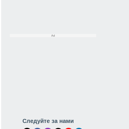
Следуйте за нами