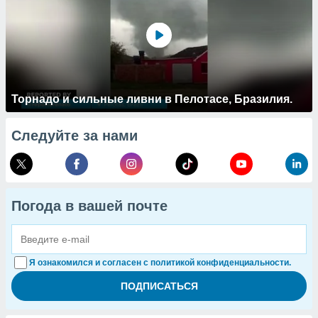
Торнадо и сильные ливни в Пелотасе, Бразилия.
Следуйте за нами
Погода в вашей почте
Я ознакомился и согласен с политикой конфиденциальности.