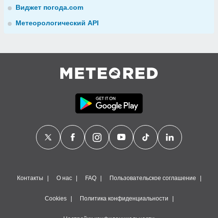
Виджет погода.com
Метеорологический API
Контакты
О нас
FAQ
Пользовательское соглашение
Cookies
Политика конфиденциальности