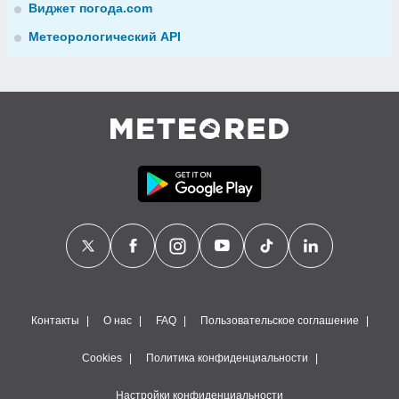
Виджет погода.com
Метеорологический API
Контакты
О нас
FAQ
Пользовательское соглашение
Cookies
Политика конфиденциальности
Настройки конфиденциальности