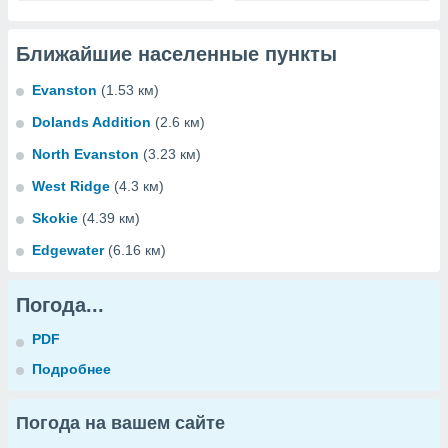
Ближайшие населенные пункты
Evanston
(1.53 км)
Dolands Addition
(2.6 км)
North Evanston
(3.23 км)
West Ridge
(4.3 км)
Skokie
(4.39 км)
Edgewater
(6.16 км)
Погода...
PDF
Подробнее
Погода на вашем сайте