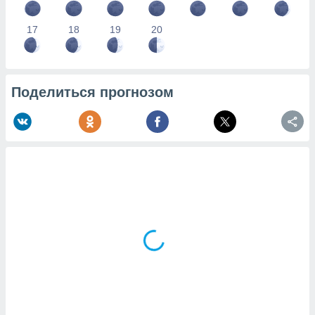
17
18
19
20
Поделиться прогнозом