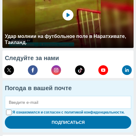
Удар молнии на футбольное поле в Наратхивате,
Таиланд.
Следуйте за нами
Погода в вашей почте
Я ознакомился и согласен с политикой конфиденциальности.