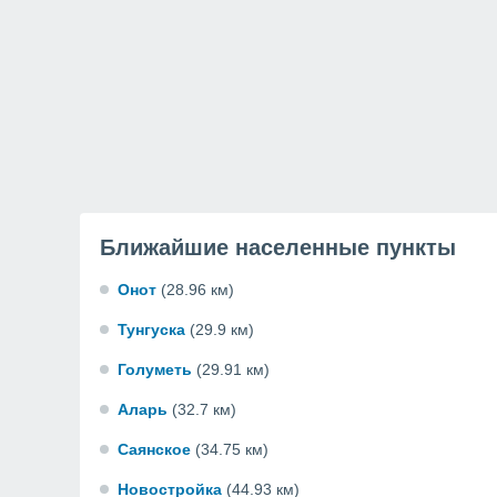
Ближайшие населенные пункты
Онот
(28.96 км)
Тунгуска
(29.9 км)
Голуметь
(29.91 км)
Аларь
(32.7 км)
Саянское
(34.75 км)
Новостройка
(44.93 км)