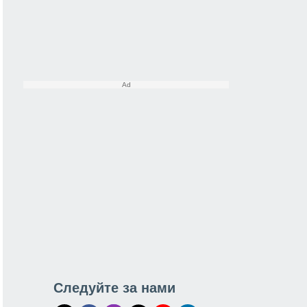
Следуйте за нами