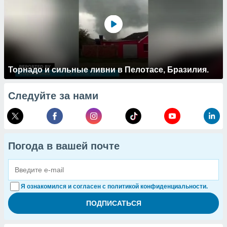
Торнадо и сильные ливни в Пелотасе, Бразилия.
Следуйте за нами
Погода в вашей почте
Я ознакомился и согласен с политикой конфиденциальности.