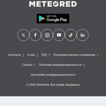
Контакты
О нас
FAQ
Пользовательское соглашение
Cookies
Политика конфиденциальности
Настройки конфиденциальности
© 2026 Meteored. Все права защищены