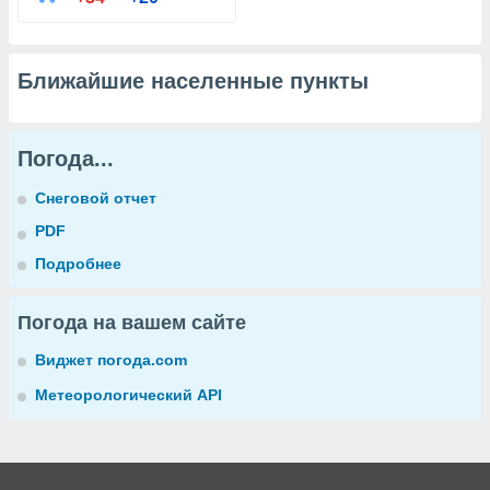
Ближайшие населенные пункты
Погода...
Снеговой отчет
PDF
Подробнее
Погода на вашем сайте
Виджет погода.com
Метеорологический API