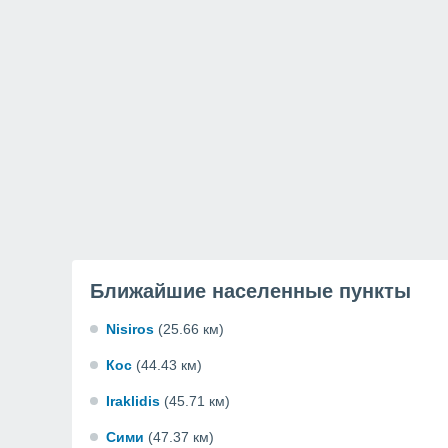
Ближайшие населенные пункты
Nisiros
(25.66 км)
Кос
(44.43 км)
Iraklidis
(45.71 км)
Сими
(47.37 км)