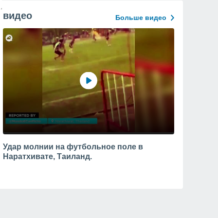
видео
Больше видео
Удар молнии на футбольное поле в
Наратхивате, Таиланд.