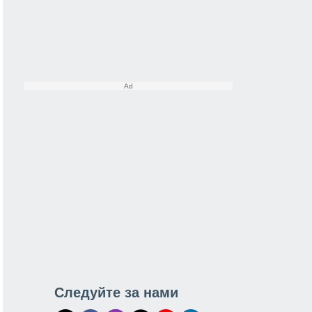
Следуйте за нами